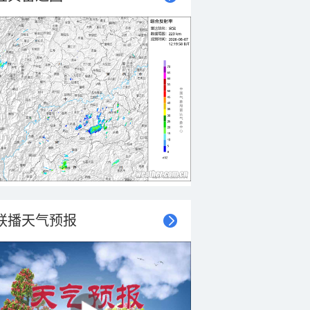
联播天气预报