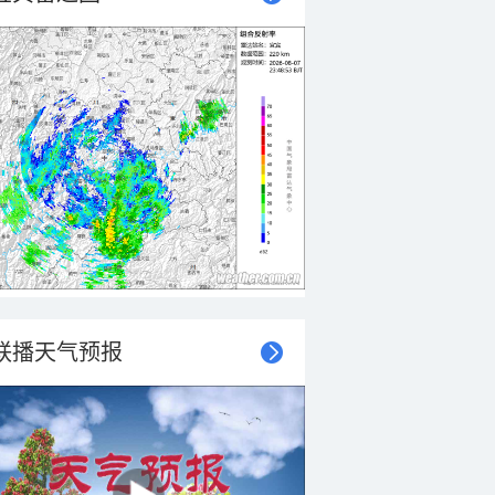
联播天气预报