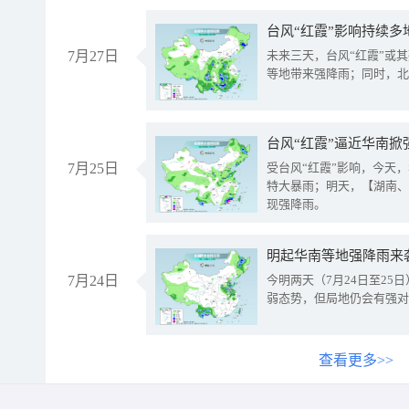
台风“红霞”影响持续多
7月27日
未来三天，台风“红霞”或
等地带来强降雨；同时，北
台风“红霞”逼近华南掀
7月25日
受台风“红霞”影响，今天
特大暴雨；明天，【湖南、
现强降雨。
明起华南等地强降雨来
7月24日
今明两天（7月24日至2
弱态势，但局地仍会有强对
查看更多>>