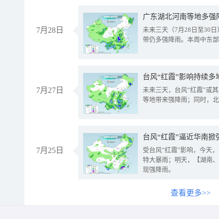
广东湖北河南等地多强
7月28日
未来三天（7月28日至3
带仍多强降雨。本周中东部
台风“红霞”影响持续多
7月27日
未来三天，台风“红霞”或
等地带来强降雨；同时，北
台风“红霞”逼近华南掀
7月25日
受台风“红霞”影响，今天
特大暴雨；明天，【湖南、
现强降雨。
查看更多>>