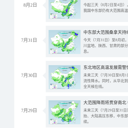
8月2日
今起三天（8月2日至4日
我国中东部仍有大范围高温
中东部大范围桑拿天持
7月31日
今天（7月31日）至8月
川盆地、陕西、甘肃的部分
息。
东北地区高温发展需警
7月30日
未来三天（7月30日至8
流性降水。同时，从华北到
全天候在线。
大范围降雨将贯穿南北
7月29日
未来三天（7月29日至3
抬、大陆高压东移，中东部
续。