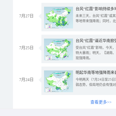
台风“红霞”影响持续多
7月27日
未来三天，台风“红霞”或
等地带来强降雨；同时，北
台风“红霞”逼近华南掀
7月25日
受台风“红霞”影响，今天
特大暴雨；明天，【湖南、
现强降雨。
明起华南等地强降雨来
7月24日
今明两天（7月24日至2
弱态势，但局地仍会有强对
查看更多>>