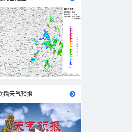
联播天气预报