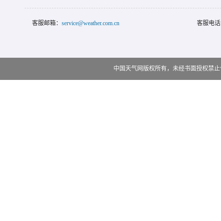
客服邮箱：
service@weather.com.cn
客服电话
中国天气网版权所有，未经书面授权禁止使用 