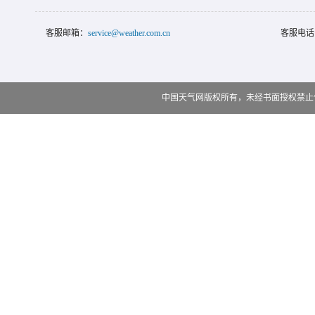
客服邮箱：
service@weather.com.cn
客服电话
中国天气网版权所有，未经书面授权禁止使用 