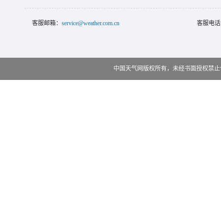
客服邮箱：
service@weather.com.cn
客服电话
中国天气网版权所有，未经书面授权禁止使用 