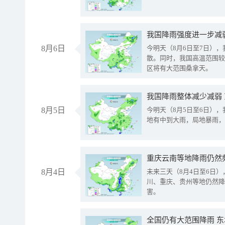
8月6日
今明天（8月6日至7日）
散。同时，我国高温范围较
区将有大范围桑拿天。
我国降雨整体减少减弱
8月5日
今明天（8月5日至6日）
地有中到大雨，局地暴雨，
重庆云南等地降雨仍然
8月4日
未来三天（8月4日至6日
川、重庆、贵州等地仍然降
害。
全国仍有大范围降雨 