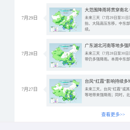
大范围降雨将贯穿南北
7月29日
未来三天（7月29日至3
抬、大陆高压东移，中东部
续。
广东湖北河南等地多强
7月28日
未来三天（7月28日至3
带仍多强降雨。本周中东部
台风“红霞”影响持续多
7月27日
未来三天，台风“红霞”或
等地带来强降雨；同时，北
查看更多>>