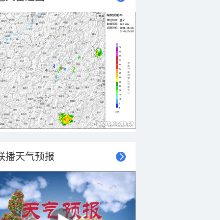
联播天气预报