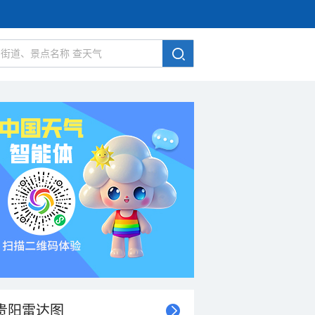
贵阳雷达图