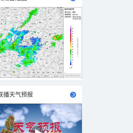
联播天气预报