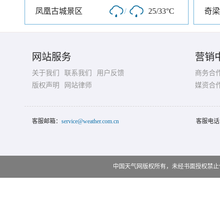
凤凰古城景区
/
25/33°C
奇梁
网站服务
营销
关于我们
联系我们
用户反馈
商务合
版权声明
网站律师
媒资合
客服邮箱：
service@weather.com.cn
客服电话
中国天气网版权所有，未经书面授权禁止使用 