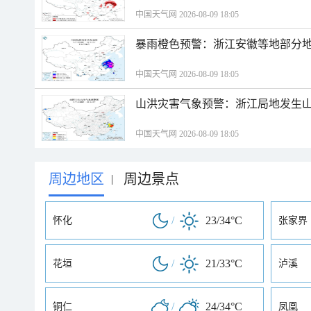
中国天气网 2026-08-09 18:05
暴雨橙色预警：浙江安徽等地部分
中国天气网 2026-08-09 18:05
山洪灾害气象预警：浙江局地发生
中国天气网 2026-08-09 18:05
周边地区
周边景点
|
/
23/34°C
怀化
张家界
/
21/33°C
花垣
泸溪
/
24/34°C
铜仁
凤凰