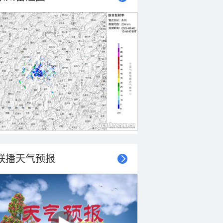
联播天气预报