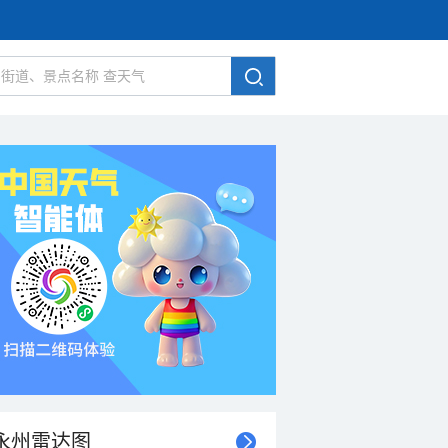
永州雷达图