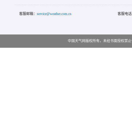
客服邮箱：
service@weather.com.cn
客服电话
中国天气网版权所有，未经书面授权禁止使用 