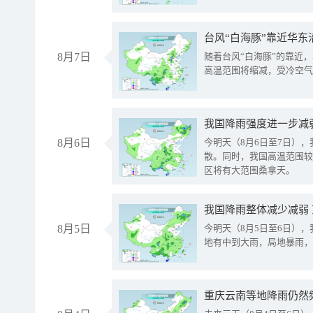
台风“白海豚”靠近华东
8月7日
随着台风“白海豚”的靠近
高温范围将缩减，受冷空气
8月6日
今明天（8月6日至7日）
散。同时，我国高温范围较
区将有大范围桑拿天。
我国降雨整体减少减弱
8月5日
今明天（8月5日至6日）
地有中到大雨，局地暴雨，
重庆云南等地降雨仍然