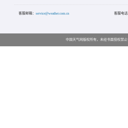
客服邮箱：
service@weather.com.cn
客服电话
中国天气网版权所有，未经书面授权禁止使用 