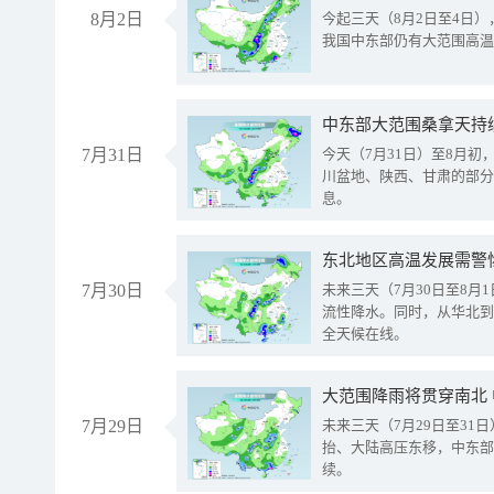
8月2日
今起三天（8月2日至4日
我国中东部仍有大范围高温
中东部大范围桑拿天持
7月31日
今天（7月31日）至8月
川盆地、陕西、甘肃的部分
息。
东北地区高温发展需警
7月30日
未来三天（7月30日至8
流性降水。同时，从华北到
全天候在线。
大范围降雨将贯穿南北
7月29日
未来三天（7月29日至3
抬、大陆高压东移，中东部
续。