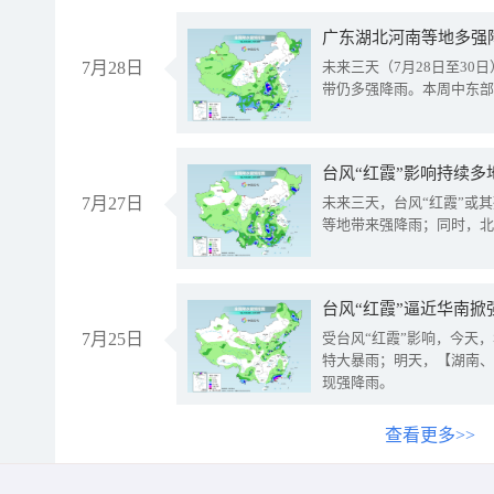
广东湖北河南等地多强
7月28日
未来三天（7月28日至3
带仍多强降雨。本周中东部
台风“红霞”影响持续多
7月27日
未来三天，台风“红霞”或
等地带来强降雨；同时，北
台风“红霞”逼近华南掀
7月25日
受台风“红霞”影响，今天
特大暴雨；明天，【湖南、
现强降雨。
查看更多>>