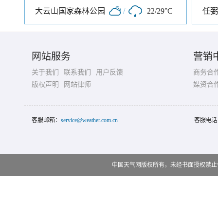
大云山国家森林公园
/
22/29°C
任弼
网站服务
营销
关于我们
联系我们
用户反馈
商务合
版权声明
网站律师
媒资合
客服邮箱：
service@weather.com.cn
客服电话
中国天气网版权所有，未经书面授权禁止使用 