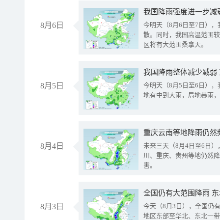
8月6日
今明天（8月6日至7日）
散。同时，我国高温范围较
区将有大范围桑拿天。
我国降雨整体减少减弱
8月5日
今明天（8月5日至6日）
地有中到大雨，局地暴雨，
重庆云南等地降雨仍然
8月4日
未来三天（8月4日至6日
川、重庆、贵州等地仍然降
害。
全国仍有大范围降雨 
8月3日
今天（8月3日），全国仍
地区东部至华北、东北一带