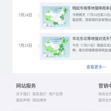
明起华南等地强降雨来
7月24日
今明两天（7月24日至2
弱态势，但局地仍会有强对
华北东北等地强对流天
7月23日
今天（7月23日）我国正
伸，南方的强降雨将明显减
查看更多>>
网站服务
营销
关于我们
联系我们
用户反馈
商务合
版权声明
网站律师
媒资合