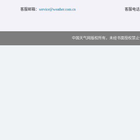
客服邮箱：
service@weather.com.cn
客服电话
中国天气网版权所有，未经书面授权禁止使用 