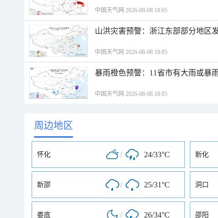
中国天气网 2026-08-08 18:05
山洪灾害预警：浙江东部部分地区
中国天气网 2026-08-08 18:05
暴雨橙色预警：11省市有大雨或暴
中国天气网 2026-08-08 18:05
周边地区
/
24/33°C
怀化
新化
/
25/31°C
新邵
洞口
/
26/34°C
娄底
邵阳