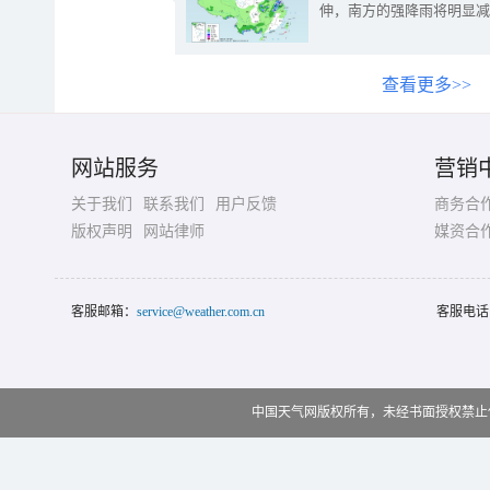
伸，南方的强降雨将明显减
查看更多>>
网站服务
营销
关于我们
联系我们
用户反馈
商务合
版权声明
网站律师
媒资合
客服邮箱：
service@weather.com.cn
客服电话
中国天气网版权所有，未经书面授权禁止使用 