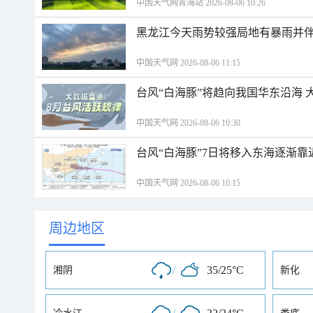
中国天气网青海站 2026-08-06 10:26
黑龙江今天雨势较强局地有暴雨并伴
中国天气网 2026-08-06 11:15
台风“白海豚”将趋向我国华东沿海 
中国天气网 2026-08-06 10:30
台风“白海豚”7日将移入东海逐渐靠
中国天气网 2026-08-06 10:15
周边地区
/
35/25°C
湘阴
新化