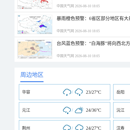
中国天气网 2026-08-10 18:05
暴雨橙色预警：6省区部分地区有大
中国天气网 2026-08-10 18:05
台风蓝色预警：“白海豚”将向西北
中国天气网 2026-08-10 18:05
周边地区
/
23/27°C
华容
岳阳
/
24/36°C
元江
沅江
/
24/27°C
荆州
汉寿