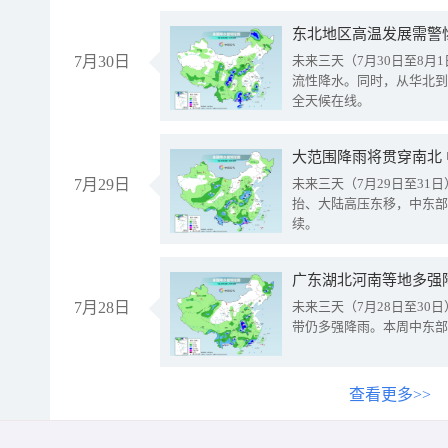
东北地区高温发展需警
7月30日
未来三天（7月30日至8
流性降水。同时，从华北到
全天候在线。
大范围降雨将贯穿南北
7月29日
未来三天（7月29日至3
抬、大陆高压东移，中东部
续。
广东湖北河南等地多强
7月28日
未来三天（7月28日至3
带仍多强降雨。本周中东部
查看更多>>