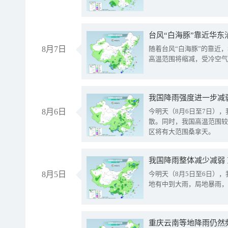
台风“白海豚”靠近华东
8月7日
随着台风“白海豚”的靠近
高温范围将缩减，受冷空气
8月6日
今明天（8月6日至7日）
散。同时，我国高温范围较
区将有大范围桑拿天。
我国降雨整体减少减弱
8月5日
今明天（8月5日至6日）
地有中到大雨，局地暴雨，
重庆云南等地降雨仍然