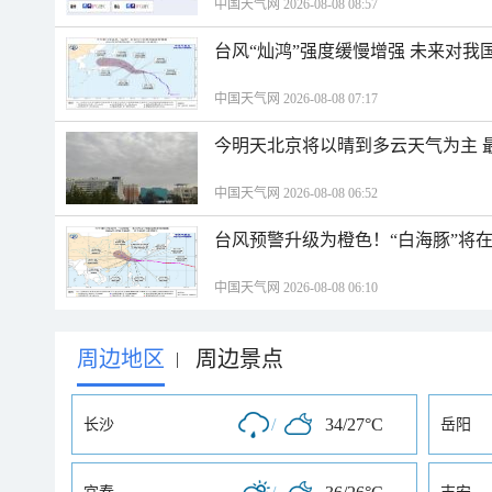
中国天气网 2026-08-08 08:57
台风“灿鸿”强度缓慢增强 未来对我
中国天气网 2026-08-08 07:17
今明天北京将以晴到多云天气为主 
中国天气网 2026-08-08 06:52
台风预警升级为橙色！“白海豚”将
中国天气网 2026-08-08 06:10
周边地区
周边景点
|
/
34/27°C
长沙
岳阳