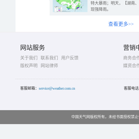
特大暴雨；明天，【湖南、
现强降雨。
查看更多>>
网站服务
营销
关于我们
联系我们
用户反馈
商务合
版权声明
网站律师
媒资合
客服邮箱：
service@weather.com.cn
客服电话
中国天气网版权所有，未经书面授权禁止使用 