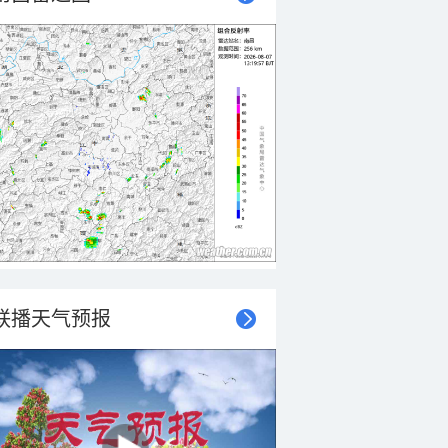
联播天气预报