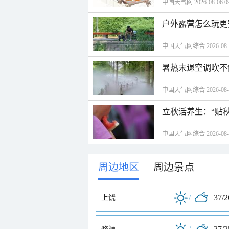
中国天气网 2026-08-06 09
户外露营怎么玩更
中国天气网综合 2026-08-06
暑热未退空调吹不
中国天气网综合 2026-08-06
立秋话养生：“贴
中国天气网综合 2026-08-06
周边地区
周边景点
|
/
37/
上饶