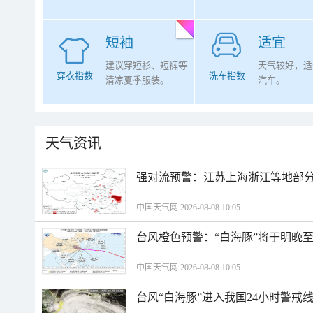
短袖
适宜
建议穿短衫、短裤等
天气较好，适
穿衣指数
洗车指数
清凉夏季服装。
汽车。
天气资讯
强对流预警：江苏上海浙江等地部分
中国天气网 2026-08-08 10:05
台风橙色预警：“白海豚”将于明晚至
中国天气网 2026-08-08 10:05
台风“白海豚”进入我国24小时警戒