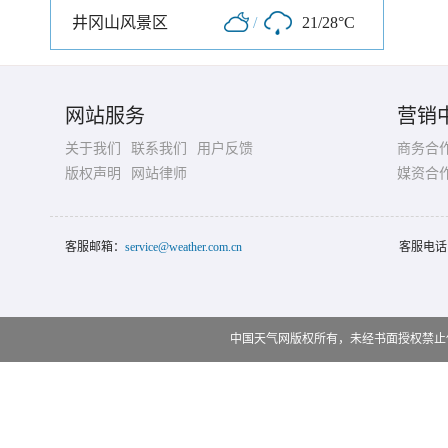
井冈山风景区
/
21/28°C
网站服务
营销
关于我们
联系我们
用户反馈
商务合
版权声明
网站律师
媒资合
客服邮箱：
service@weather.com.cn
客服电话
中国天气网版权所有，未经书面授权禁止使用 