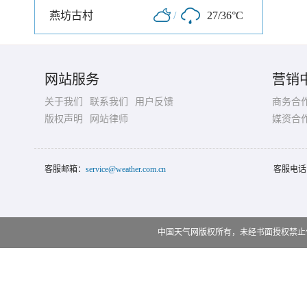
燕坊古村
/
27/36°C
网站服务
营销
关于我们
联系我们
用户反馈
商务合
版权声明
网站律师
媒资合
客服邮箱：
service@weather.com.cn
客服电话
中国天气网版权所有，未经书面授权禁止使用 