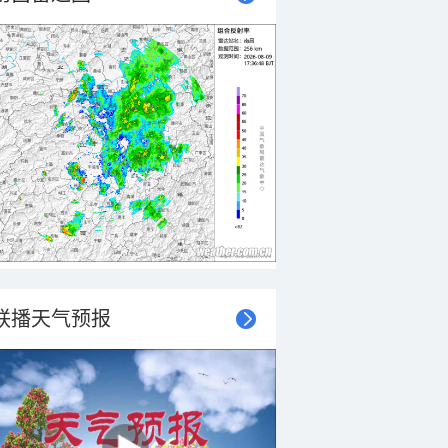
联播天气预报