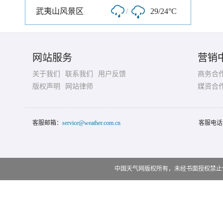
武夷山风景区
/
29/24°C
网站服务
营销
关于我们
联系我们
用户反馈
商务合
版权声明
网站律师
媒资合
客服邮箱：
service@weather.com.cn
客服电话
中国天气网版权所有，未经书面授权禁止使用 