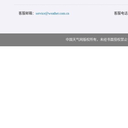
客服邮箱：
service@weather.com.cn
客服电话
中国天气网版权所有，未经书面授权禁止使用 