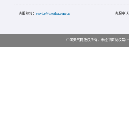
客服邮箱：
service@weather.com.cn
客服电话
中国天气网版权所有，未经书面授权禁止使用 