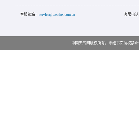
客服邮箱：
service@weather.com.cn
客服电话
中国天气网版权所有，未经书面授权禁止使用 