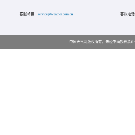
客服邮箱：
service@weather.com.cn
客服电话
中国天气网版权所有，未经书面授权禁止使用 