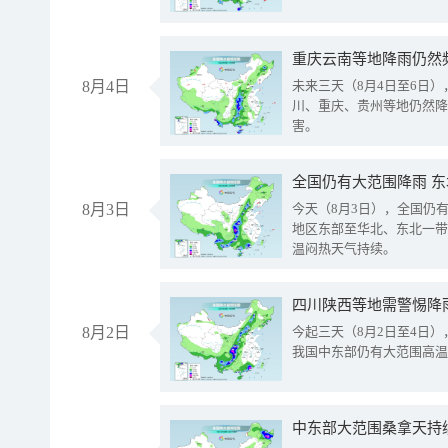
重庆云南等地降雨仍然
8月4日
未来三天（8月4日至6日
川、重庆、贵州等地仍然降
害。
全国仍有大范围降雨 
8月3日
今天（8月3日），全国仍
地区东部至华北、东北一带
温闷热天气持续。
8月2日
今起三天（8月2日至4日
我国中东部仍有大范围高温
中东部大范围桑拿天持