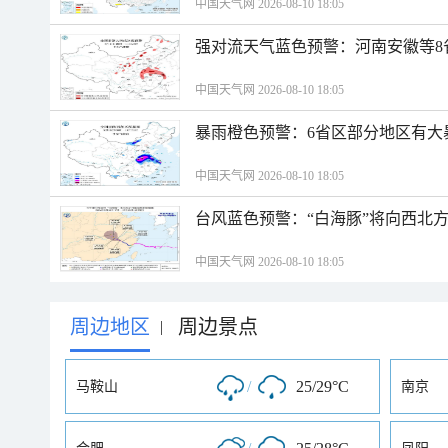
中国天气网 2026-08-10 18:05
强对流天气蓝色预警：河南安徽等8
中国天气网 2026-08-10 18:05
暴雨橙色预警：6省区部分地区有大
中国天气网 2026-08-10 18:05
台风蓝色预警：“白海豚”将向西北
中国天气网 2026-08-10 18:05
周边地区
周边景点
|
/
25/29°C
马鞍山
南京