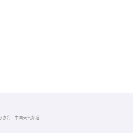
务协会
中国天气频道