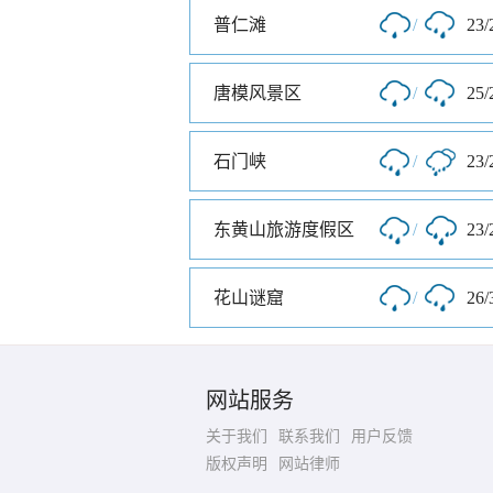
普仁滩
/
23/
唐模风景区
/
25/
石门峡
/
23/
东黄山旅游度假区
/
23/
花山谜窟
/
26/
网站服务
关于我们
联系我们
用户反馈
版权声明
网站律师