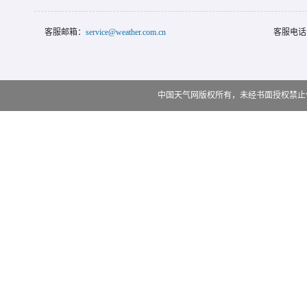
客服邮箱：
service@weather.com.cn
客服电话
中国天气网版权所有，未经书面授权禁止使用 