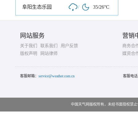
阜阳生态乐园
/
35/26°C
网站服务
营销
关于我们
联系我们
用户反馈
商务合
版权声明
网站律师
媒资合
客服邮箱：
service@weather.com.cn
客服电话
中国天气网版权所有，未经书面授权禁止使用 