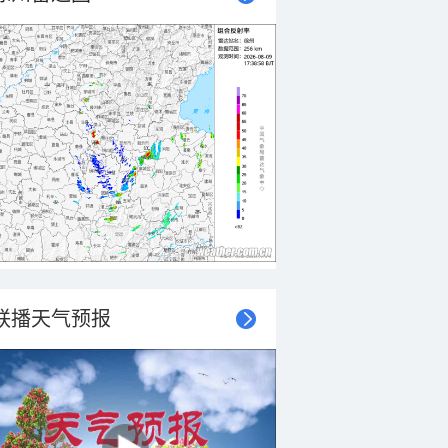
联播天气预报