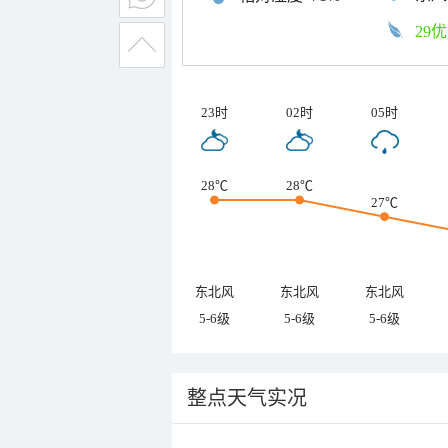
29优
23时
02时
05时
28℃
28℃
27℃
东北风
东北风
东北风
5-6级
5-6级
5-6级
整点天气实况