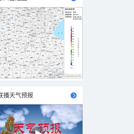
联播天气预报