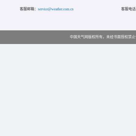
客服邮箱：
service@weather.com.cn
客服电话
中国天气网版权所有，未经书面授权禁止使用 