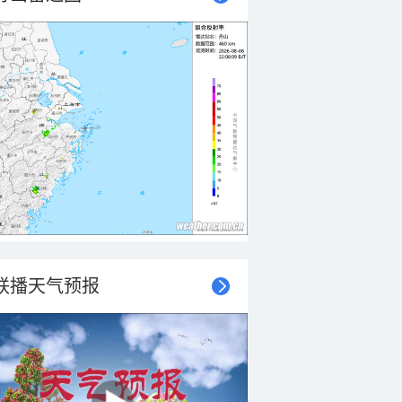
联播天气预报