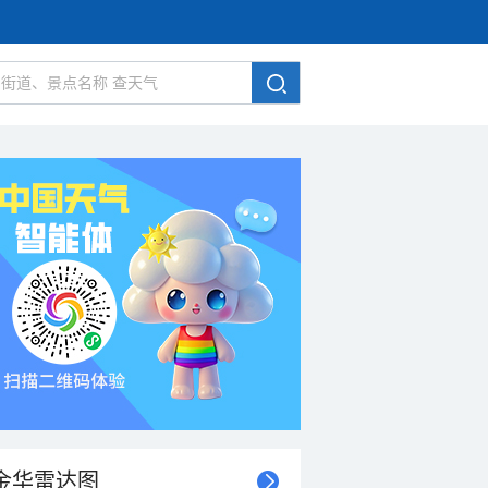
金华雷达图