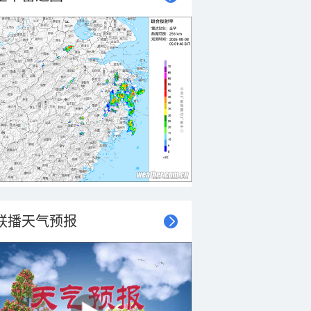
联播天气预报