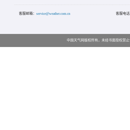
客服邮箱：
service@weather.com.cn
客服电话
中国天气网版权所有，未经书面授权禁止使用 