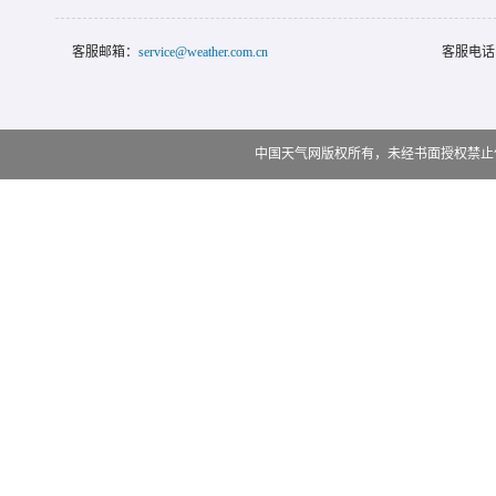
客服邮箱：
service@weather.com.cn
客服电话
中国天气网版权所有，未经书面授权禁止使用 