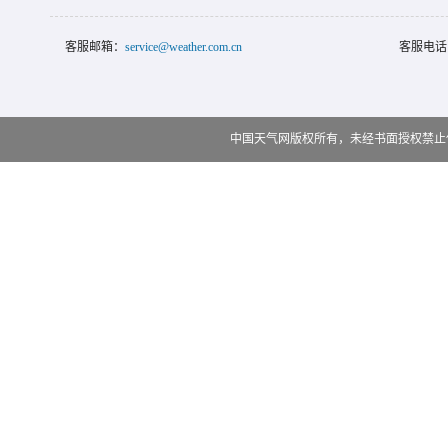
客服邮箱：
service@weather.com.cn
客服电话
中国天气网版权所有，未经书面授权禁止使用 