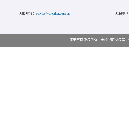
客服邮箱：
service@weather.com.cn
客服电话
中国天气网版权所有，未经书面授权禁止使用 