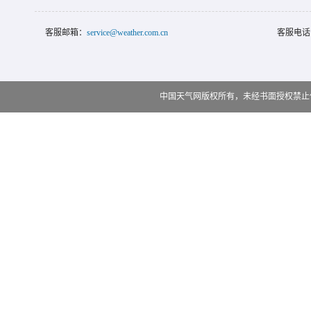
客服邮箱：
service@weather.com.cn
客服电话
中国天气网版权所有，未经书面授权禁止使用 