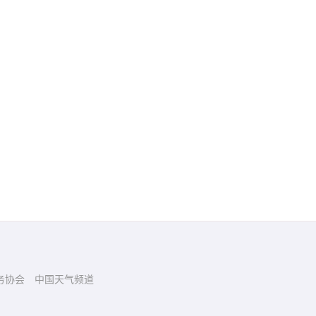
务协会
中国天气频道